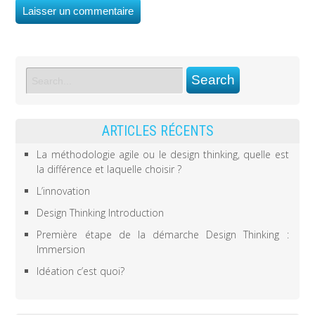
ARTICLES RÉCENTS
La méthodologie agile ou le design thinking, quelle est
la différence et laquelle choisir ?
L’innovation
Design Thinking Introduction
Première étape de la démarche Design Thinking :
Immersion
Idéation c’est quoi?