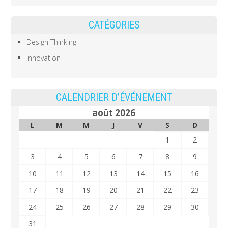
CATÉGORIES
Design Thinking
Innovation
CALENDRIER D’ÉVÉNEMENT
août 2026
L
M
M
J
V
S
D
1
2
3
4
5
6
7
8
9
10
11
12
13
14
15
16
17
18
19
20
21
22
23
24
25
26
27
28
29
30
31