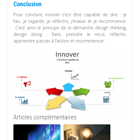
Conclusion
Pour conclure, innover c’est être capable de dire : je
fais, je regarde, je réfléchis, j’évalue et je recommence.
C’est ainsi le principe de la démarche design thinking,
design doing : faire, prendre le recul, réfléchir,
apprendre passer à l’action et recommencer.
Articles complémentaires