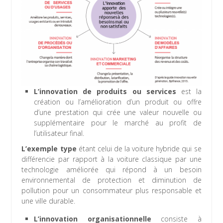
L’innovation de produits ou services
est la
création ou l’amélioration d’un produit ou offre
d’une prestation qui crée une valeur nouvelle ou
supplémentaire pour le marché au profit de
l’utilisateur final.
L’exemple type
étant celui de la voiture hybride qui se
différencie par rapport à la voiture classique par une
technologie améliorée qui répond à un besoin
environnemental de protection et diminution de
pollution pour un consommateur plus responsable et
une ville durable.
L’innovation organisationnelle
consiste à