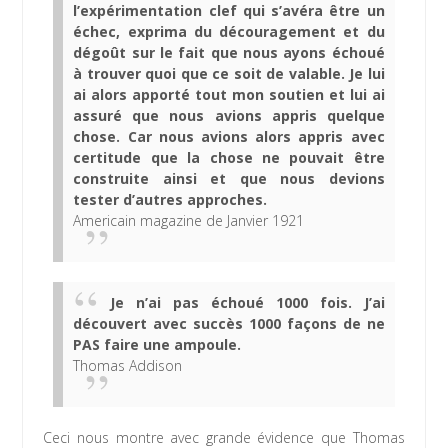
l’expérimentation clef qui s’avéra être un
échec, exprima du découragement et du
dégoût sur le fait que nous ayons échoué
à trouver quoi que ce soit de valable. Je lui
ai alors apporté tout mon soutien et lui ai
assuré que nous avions appris quelque
chose. Car nous avions alors appris avec
certitude que la chose ne pouvait être
construite ainsi et que nous devions
tester d’autres approches.
Americain magazine de Janvier 1921
Je n’ai pas échoué 1000 fois. J’ai
découvert avec succès 1000 façons de ne
PAS faire une ampoule.
Thomas Addison
Ceci nous montre avec grande évidence que Thomas