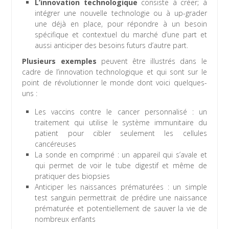
L’innovation technologique
consiste à créer; à
intégrer une nouvelle technologie ou à up-grader
une déjà en place, pour répondre à un besoin
spécifique et contextuel du marché d’une part et
aussi anticiper des besoins futurs d’autre part.
Plusieurs exemples
peuvent être illustrés dans le
cadre de l’innovation technologique et qui sont sur le
point de révolutionner le monde dont voici quelques-
uns :
Les vaccins contre le cancer personnalisé : un
traitement qui utilise le système immunitaire du
patient pour cibler seulement les cellules
cancéreuses
La sonde en comprimé : un appareil qui s’avale et
qui permet de voir le tube digestif et même de
pratiquer des biopsies
Anticiper les naissances prématurées : un simple
test sanguin permettrait de prédire une naissance
prématurée et potentiellement de sauver la vie de
nombreux enfants