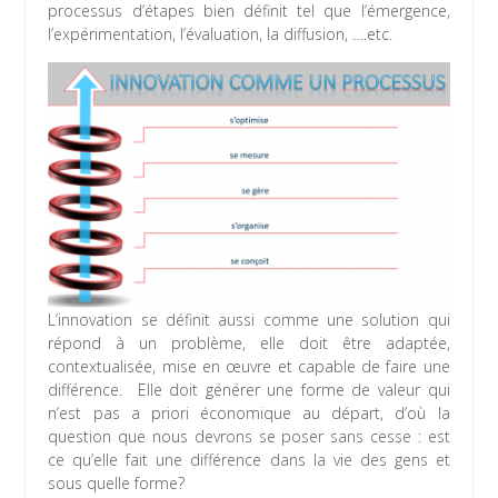
processus d’étapes bien définit tel que l’émergence,
l’expérimentation, l’évaluation, la diffusion, ….etc.
L’innovation se définit aussi comme une solution qui
répond à un problème, elle doit être adaptée,
contextualisée, mise en œuvre et capable de faire une
différence. Elle doit générer une forme de valeur qui
n’est pas a priori économique au départ, d’où la
question que nous devrons se poser sans cesse : est
ce qu’elle fait une différence dans la vie des gens et
sous quelle forme?