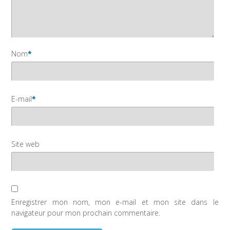
Nom
*
E-mail
*
Site web
Enregistrer mon nom, mon e-mail et mon site dans le
navigateur pour mon prochain commentaire.