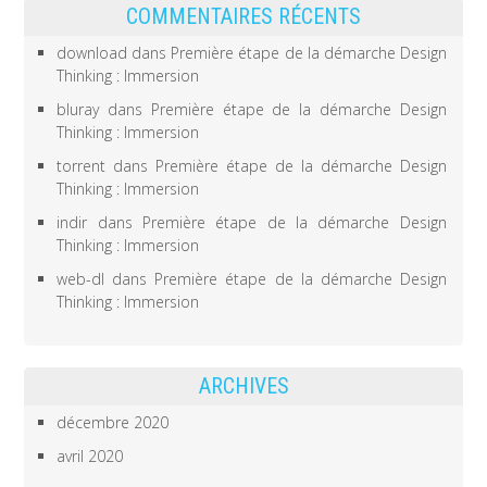
COMMENTAIRES RÉCENTS
download
dans
Première étape de la démarche Design
Thinking : Immersion
bluray
dans
Première étape de la démarche Design
Thinking : Immersion
torrent
dans
Première étape de la démarche Design
Thinking : Immersion
indir
dans
Première étape de la démarche Design
Thinking : Immersion
web-dl
dans
Première étape de la démarche Design
Thinking : Immersion
ARCHIVES
décembre 2020
avril 2020