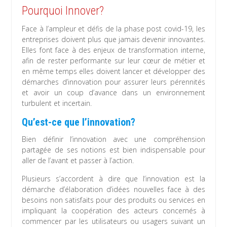
Pourquoi Innover?
Face à l’ampleur et défis de la phase post covid-19, les
entreprises doivent plus que jamais devenir innovantes.
Elles font face à des enjeux de transformation interne,
afin de rester performante sur leur cœur de métier et
en même temps elles doivent lancer et développer des
démarches d’innovation pour assurer leurs pérennités
et avoir un coup d’avance dans un environnement
turbulent et incertain.
Qu’est-ce que l’innovation?
Bien définir l’innovation avec une compréhension
partagée de ses notions est bien indispensable pour
aller de l’avant et passer à l’action.
Plusieurs s’accordent à dire que l’innovation est la
démarche d’élaboration d’idées nouvelles face à des
besoins non satisfaits pour des produits ou services en
impliquant la coopération des acteurs concernés à
commencer par les utilisateurs ou usagers suivant un