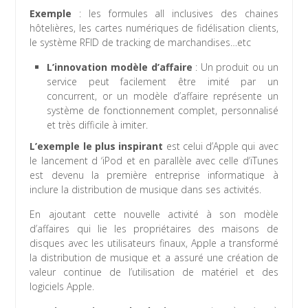
Exemple
: les formules all inclusives des chaines
hôtelières, les cartes numériques de fidélisation clients,
le système RFID de tracking de marchandises…etc
L’innovation modèle d’affaire
: Un produit ou un
service peut facilement être imité par un
concurrent, or un modèle d’affaire représente un
système de fonctionnement complet, personnalisé
et très difficile à imiter.
L’exemple le plus inspirant
est celui d’Apple qui avec
le lancement d ‘iPod et en parallèle avec celle d’iTunes
est devenu la première entreprise informatique à
inclure la distribution de musique dans ses activités.
En ajoutant cette nouvelle activité à son modèle
d’affaires qui lie les propriétaires des maisons de
disques avec les utilisateurs finaux, Apple a transformé
la distribution de musique et a assuré une création de
valeur continue de l’utilisation de matériel et des
logiciels Apple.