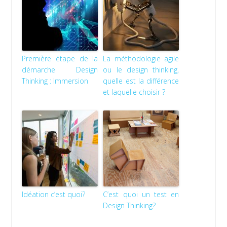
Première étape de la
La méthodologie agile
démarche Design
ou le design thinking,
Thinking : Immersion
quelle est la différence
et laquelle choisir ?
Idéation c’est quoi?
C’est quoi un test en
Design Thinking?