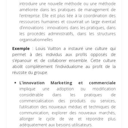
introduire une nouvelle méthode ou une méthode
améliorée dans les pratiques de management de
l’entreprise. Elle est plus liée à la coordination des
ressources humaines et couvrirait un large éventail
d’innovations : innovations dans les pratiques, dans
les procédés administratifs, dans les structures
organisationnelles
Exemple
: Louis Vuitton a instauré une culture qui
permet à des individus aux profils opposés de
s’épanouir et de collaborer ensemble. Cette culture
abolit complètement l’individualisme au profit de la
réussite du groupe.
L’innovation Marketing et commerciale
implique une adoption ou modification
considérable dans les pratiques de
commercialisation des produits ou services,
l’utilisation des nouveaux médias et techniques de
communication, explorer des nouveaux marchés,
allonger le cycle de vie et répondre plus
adéquatement aux besoins utilisateurs.