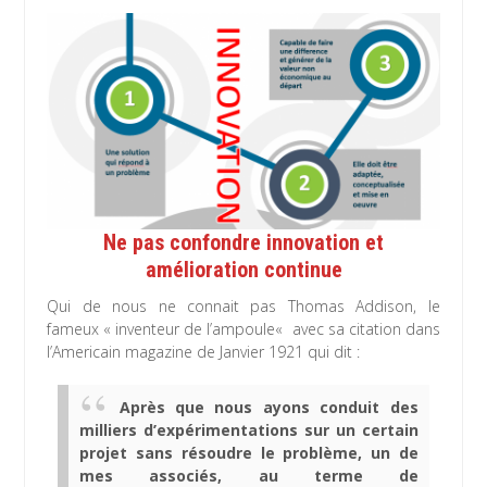
Ne pas confondre innovation et
amélioration continue
Qui de nous ne connait pas Thomas Addison, le
fameux « inventeur de l’ampoule« avec sa citation dans
l’Americain magazine de Janvier 1921 qui dit :
Après que nous ayons conduit des
milliers d’expérimentations sur un certain
projet sans résoudre le problème, un de
mes associés, au terme de