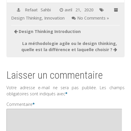
Refaat Sahbi
avril 21, 2020
Design Thinking
,
Innovation
No Comments »
Design Thinking Introduction
La méthodologie agile ou le design thinking,
quelle est la différence et laquelle choisir ?
Laisser un commentaire
Votre adresse e-mail ne sera pas publiée.
Les champs
obligatoires sont indiqués avec
*
Commentaire
*