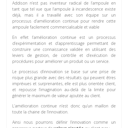
Addison n’est pas inventeur radical de l’ampoule en
tant que tel vue que l’ampoule à incandescence existe
déjà, mais il a travaillé avec son équipe sur un
processus d’amélioration continue pour rendre cette
ampoule facilement commercialisable et viable
En effet l’amélioration continue est un processus
d’expérimentation et d’apprentissage permettant de
construire une connaissance validée en utilisant des
leviers de gestion, de contrôle et d’exécution de
procédures pour améliorer un produit ou un service.
Le processus d’innovation se base sur une prise de
risque plus grande avec des résultats qui peuvent êtres
imprévues et surprenantes, elle est plus orientée client,
et repousse l’imagination au-delà de la limite pour
générer le maximum de valeur ajoutée au client.
L’amélioration continue n’est donc qu’un maillon de
toute la chaine de l’innovation.
Ainsi nous pourrons définir l’innovation comme un